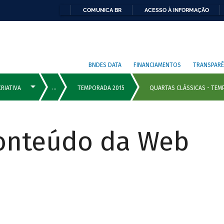
COMUNICA BR
ACESSO À INFORMAÇÃO
BNDES DATA
FINANCIAMENTOS
TRANSPARÊ
Conteúdo da Web