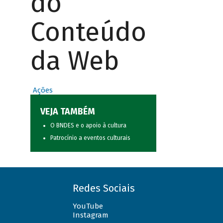
do
Conteúdo
da Web
Ações
VEJA TAMBÉM
O BNDES e o apoio à cultura
Patrocínio a eventos culturais
Redes Sociais
YouTube
Instagram