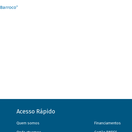
 Barroco”
Acesso Rápido
Quem somos
Financiamentos