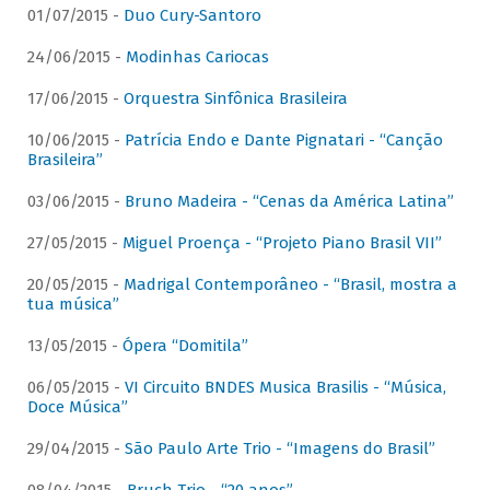
01/07/2015 -
Duo Cury-Santoro
24/06/2015 -
Modinhas Cariocas
17/06/2015 -
Orquestra Sinfônica Brasileira
10/06/2015 -
Patrícia Endo e Dante Pignatari - “Canção
Brasileira”
03/06/2015 -
Bruno Madeira - “Cenas da América Latina”
27/05/2015 -
Miguel Proença - “Projeto Piano Brasil VII”
20/05/2015 -
Madrigal Contemporâneo - “Brasil, mostra a
tua música”
13/05/2015 -
Ópera “Domitila”
06/05/2015 -
VI Circuito BNDES Musica Brasilis - “Música,
Doce Música”
29/04/2015 -
São Paulo Arte Trio - “Imagens do Brasil”