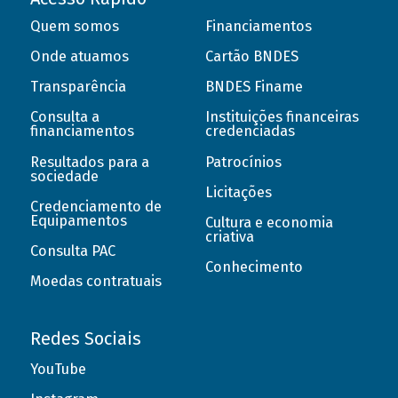
Quem somos
Financiamentos
Onde atuamos
Cartão BNDES
Transparência
BNDES Finame
Consulta a
Instituições financeiras
financiamentos
credenciadas
Resultados para a
Patrocínios
sociedade
Licitações
Credenciamento de
Equipamentos
Cultura e economia
criativa
Consulta PAC
Conhecimento
Moedas contratuais
Redes Sociais
YouTube