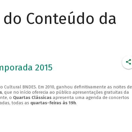
r do Conteúdo da
emporada 2015
o Cultural BNDES. Em 2010, ganhou definitivamente as noites de
s
, que no início oferecia ao público apresentações gratuitas da
ente, o
Quartas Clássicas
apresenta uma agenda de concertos
adas, todas as
quartas-feiras às 19h
.