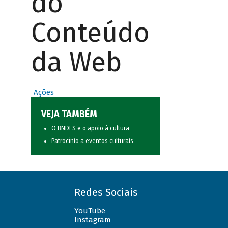
do
Conteúdo
da Web
Ações
VEJA TAMBÉM
O BNDES e o apoio à cultura
Patrocínio a eventos culturais
Redes Sociais
YouTube
Instagram