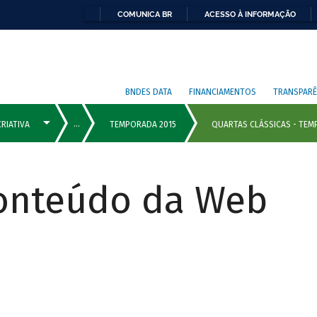
COMUNICA BR
ACESSO À INFORMAÇÃO
BNDES DATA
FINANCIAMENTOS
TRANSPARÊ
Conteúdo da Web