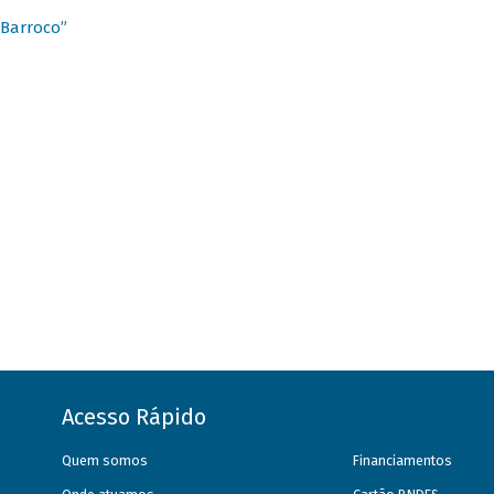
 Barroco”
Acesso Rápido
Quem somos
Financiamentos