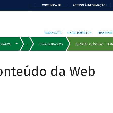
COMUNICA BR
ACESSO À INFORMAÇÃO
BNDES DATA
FINANCIAMENTOS
TRANSPARÊ
Conteúdo da Web