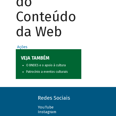
do
Conteúdo
da Web
Ações
VEJA TAMBÉM
O BNDES e o apoio à cultura
Patrocínio a eventos culturais
Redes Sociais
YouTube
Instagram