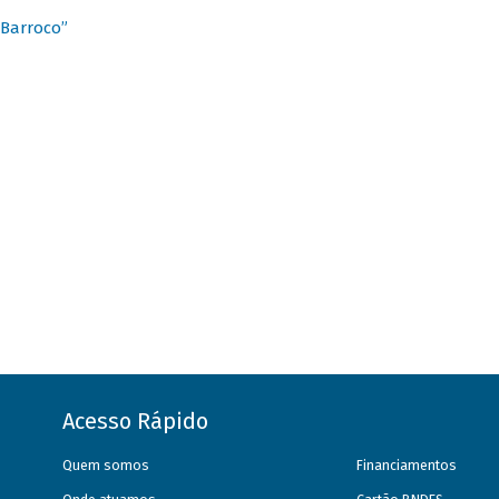
 Barroco”
Acesso Rápido
Quem somos
Financiamentos