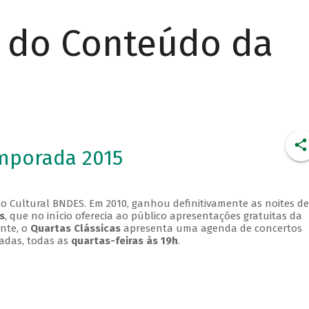
r do Conteúdo da
emporada 2015
o Cultural BNDES. Em 2010, ganhou definitivamente as noites de
s
, que no início oferecia ao público apresentações gratuitas da
ente, o
Quartas Clássicas
apresenta uma agenda de concertos
adas, todas as
quartas-feiras às 19h
.