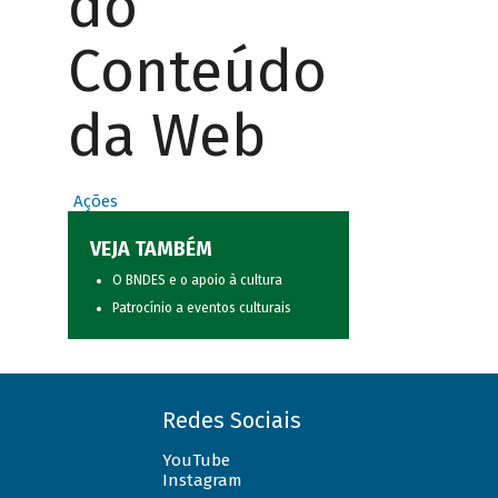
do
Conteúdo
da Web
Ações
VEJA TAMBÉM
O BNDES e o apoio à cultura
Patrocínio a eventos culturais
Redes Sociais
YouTube
Instagram