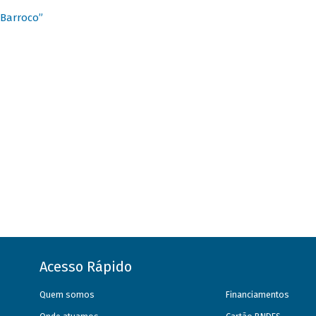
 Barroco”
Acesso Rápido
Quem somos
Financiamentos