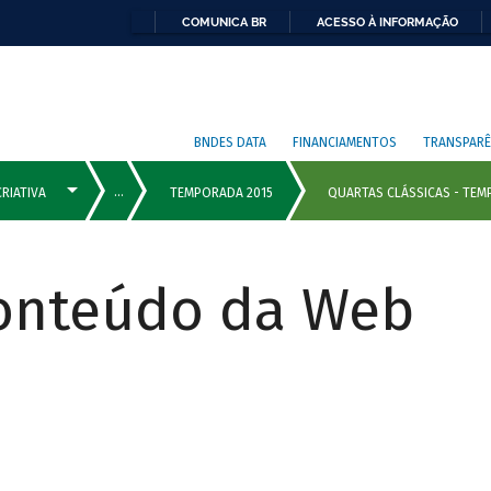
COMUNICA BR
ACESSO À INFORMAÇÃO
BNDES DATA
FINANCIAMENTOS
TRANSPARÊ
Conteúdo da Web