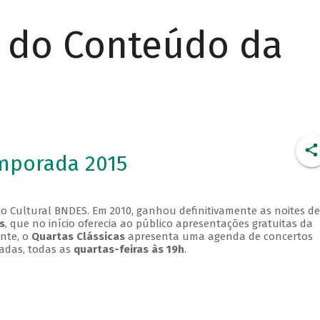
r do Conteúdo da
emporada 2015
o Cultural BNDES. Em 2010, ganhou definitivamente as noites de
s
, que no início oferecia ao público apresentações gratuitas da
ente, o
Quartas Clássicas
apresenta uma agenda de concertos
adas, todas as
quartas-feiras às 19h
.