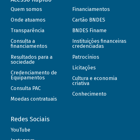
Quem somos
Financiamentos
Onde atuamos
Cartão BNDES
Transparência
BNDES Finame
Consulta a
Instituições financeiras
financiamentos
credenciadas
Resultados para a
Patrocínios
sociedade
Licitações
Credenciamento de
Equipamentos
Cultura e economia
criativa
Consulta PAC
Conhecimento
Moedas contratuais
Redes Sociais
YouTube