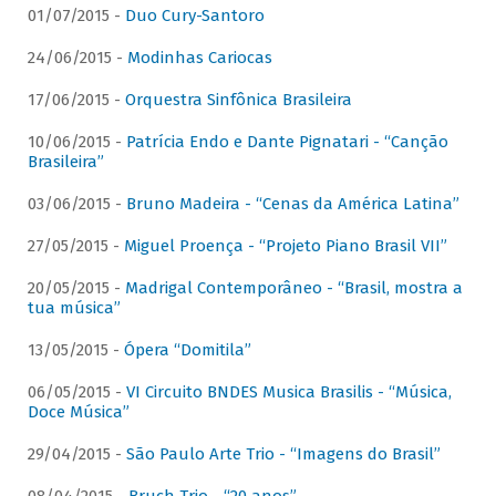
01/07/2015 -
Duo Cury-Santoro
24/06/2015 -
Modinhas Cariocas
17/06/2015 -
Orquestra Sinfônica Brasileira
10/06/2015 -
Patrícia Endo e Dante Pignatari - “Canção
Brasileira”
03/06/2015 -
Bruno Madeira - “Cenas da América Latina”
27/05/2015 -
Miguel Proença - “Projeto Piano Brasil VII”
20/05/2015 -
Madrigal Contemporâneo - “Brasil, mostra a
tua música”
13/05/2015 -
Ópera “Domitila”
06/05/2015 -
VI Circuito BNDES Musica Brasilis - “Música,
Doce Música”
29/04/2015 -
São Paulo Arte Trio - “Imagens do Brasil”