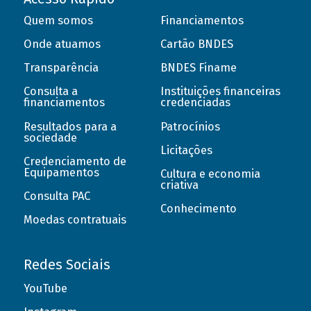
Quem somos
Financiamentos
Onde atuamos
Cartão BNDES
Transparência
BNDES Finame
Consulta a
Instituições financeiras
financiamentos
credenciadas
Resultados para a
Patrocínios
sociedade
Licitações
Credenciamento de
Equipamentos
Cultura e economia
criativa
Consulta PAC
Conhecimento
Moedas contratuais
Redes Sociais
YouTube