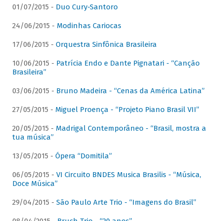
01/07/2015 -
Duo Cury-Santoro
24/06/2015 -
Modinhas Cariocas
17/06/2015 -
Orquestra Sinfônica Brasileira
10/06/2015 -
Patrícia Endo e Dante Pignatari - “Canção
Brasileira”
03/06/2015 -
Bruno Madeira - “Cenas da América Latina”
27/05/2015 -
Miguel Proença - “Projeto Piano Brasil VII”
20/05/2015 -
Madrigal Contemporâneo - “Brasil, mostra a
tua música”
13/05/2015 -
Ópera “Domitila”
06/05/2015 -
VI Circuito BNDES Musica Brasilis - “Música,
Doce Música”
29/04/2015 -
São Paulo Arte Trio - “Imagens do Brasil”