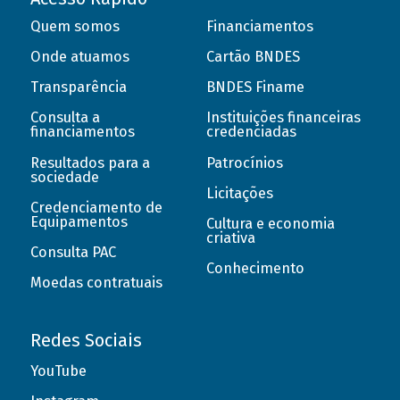
Quem somos
Financiamentos
Onde atuamos
Cartão BNDES
Transparência
BNDES Finame
Consulta a
Instituições financeiras
financiamentos
credenciadas
Resultados para a
Patrocínios
sociedade
Licitações
Credenciamento de
Equipamentos
Cultura e economia
criativa
Consulta PAC
Conhecimento
Moedas contratuais
Redes Sociais
YouTube