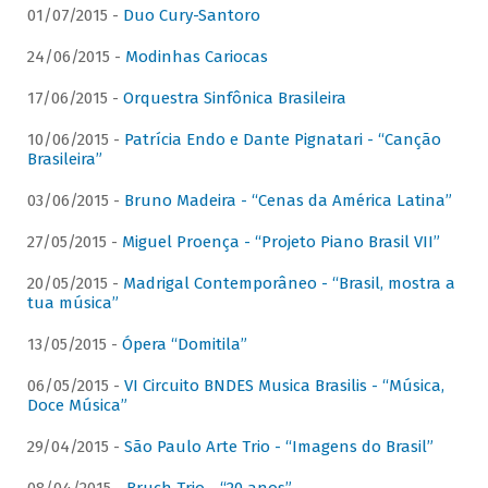
01/07/2015 -
Duo Cury-Santoro
24/06/2015 -
Modinhas Cariocas
17/06/2015 -
Orquestra Sinfônica Brasileira
10/06/2015 -
Patrícia Endo e Dante Pignatari - “Canção
Brasileira”
03/06/2015 -
Bruno Madeira - “Cenas da América Latina”
27/05/2015 -
Miguel Proença - “Projeto Piano Brasil VII”
20/05/2015 -
Madrigal Contemporâneo - “Brasil, mostra a
tua música”
13/05/2015 -
Ópera “Domitila”
06/05/2015 -
VI Circuito BNDES Musica Brasilis - “Música,
Doce Música”
29/04/2015 -
São Paulo Arte Trio - “Imagens do Brasil”