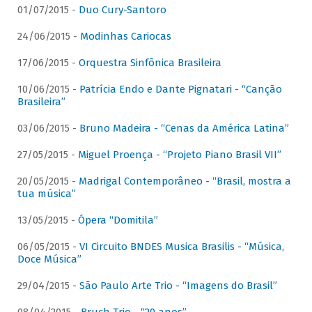
01/07/2015 -
Duo Cury-Santoro
24/06/2015 -
Modinhas Cariocas
17/06/2015 -
Orquestra Sinfônica Brasileira
10/06/2015 -
Patrícia Endo e Dante Pignatari - “Canção
Brasileira”
03/06/2015 -
Bruno Madeira - “Cenas da América Latina”
27/05/2015 -
Miguel Proença - “Projeto Piano Brasil VII”
20/05/2015 -
Madrigal Contemporâneo - “Brasil, mostra a
tua música”
13/05/2015 -
Ópera “Domitila”
06/05/2015 -
VI Circuito BNDES Musica Brasilis - “Música,
Doce Música”
29/04/2015 -
São Paulo Arte Trio - “Imagens do Brasil”