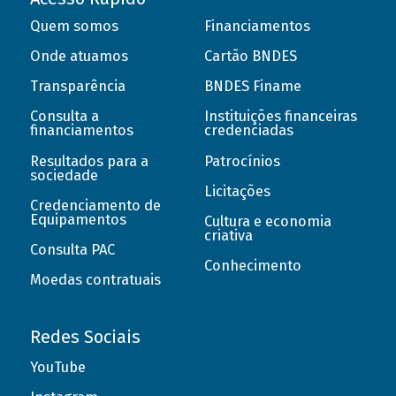
Quem somos
Financiamentos
Onde atuamos
Cartão BNDES
Transparência
BNDES Finame
Consulta a
Instituições financeiras
financiamentos
credenciadas
Resultados para a
Patrocínios
sociedade
Licitações
Credenciamento de
Equipamentos
Cultura e economia
criativa
Consulta PAC
Conhecimento
Moedas contratuais
Redes Sociais
YouTube