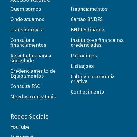
Quem somos
Financiamentos
Onde atuamos
Cartão BNDES
Transparência
BNDES Finame
Consulta a
Instituições financeiras
financiamentos
credenciadas
Resultados para a
Patrocínios
sociedade
Licitações
Credenciamento de
Equipamentos
Cultura e economia
criativa
Consulta PAC
Conhecimento
Moedas contratuais
Redes Sociais
YouTube