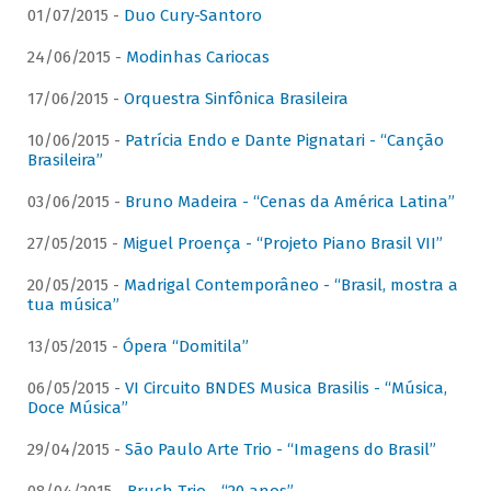
01/07/2015 -
Duo Cury-Santoro
24/06/2015 -
Modinhas Cariocas
17/06/2015 -
Orquestra Sinfônica Brasileira
10/06/2015 -
Patrícia Endo e Dante Pignatari - “Canção
Brasileira”
03/06/2015 -
Bruno Madeira - “Cenas da América Latina”
27/05/2015 -
Miguel Proença - “Projeto Piano Brasil VII”
20/05/2015 -
Madrigal Contemporâneo - “Brasil, mostra a
tua música”
13/05/2015 -
Ópera “Domitila”
06/05/2015 -
VI Circuito BNDES Musica Brasilis - “Música,
Doce Música”
29/04/2015 -
São Paulo Arte Trio - “Imagens do Brasil”