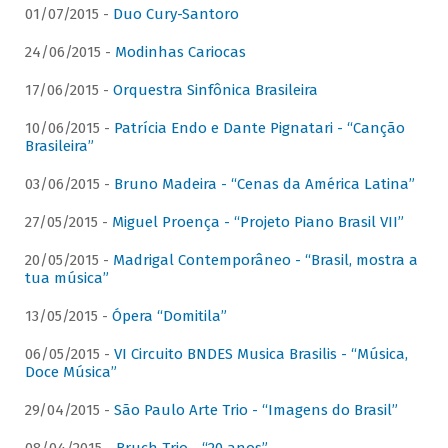
01/07/2015 -
Duo Cury-Santoro
24/06/2015 -
Modinhas Cariocas
17/06/2015 -
Orquestra Sinfônica Brasileira
10/06/2015 -
Patrícia Endo e Dante Pignatari - “Canção
Brasileira”
03/06/2015 -
Bruno Madeira - “Cenas da América Latina”
27/05/2015 -
Miguel Proença - “Projeto Piano Brasil VII”
20/05/2015 -
Madrigal Contemporâneo - “Brasil, mostra a
tua música”
13/05/2015 -
Ópera “Domitila”
06/05/2015 -
VI Circuito BNDES Musica Brasilis - “Música,
Doce Música”
29/04/2015 -
São Paulo Arte Trio - “Imagens do Brasil”