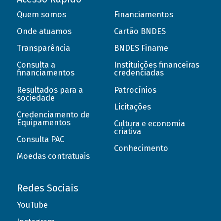
Quem somos
Financiamentos
Onde atuamos
Cartão BNDES
Transparência
BNDES Finame
Consulta a
Instituições financeiras
financiamentos
credenciadas
Resultados para a
Patrocínios
sociedade
Licitações
Credenciamento de
Equipamentos
Cultura e economia
criativa
Consulta PAC
Conhecimento
Moedas contratuais
Redes Sociais
YouTube