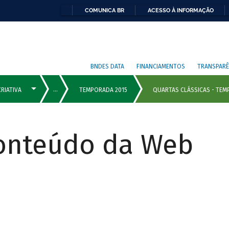
COMUNICA BR
ACESSO À INFORMAÇÃO
BNDES DATA
FINANCIAMENTOS
TRANSPARÊ
Conteúdo da Web