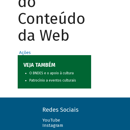
do
Conteúdo
da Web
Ações
VEJA TAMBÉM
O BNDES e o apoio à cultura
Patrocínio a eventos culturais
Redes Sociais
YouTube
Instagram