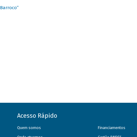
 Barroco”
Acesso Rápido
Quem somos
Financiamentos