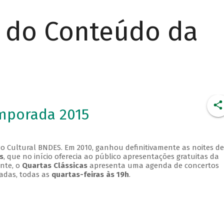
r do Conteúdo da
emporada 2015
o Cultural BNDES. Em 2010, ganhou definitivamente as noites de
s
, que no início oferecia ao público apresentações gratuitas da
ente, o
Quartas Clássicas
apresenta uma agenda de concertos
adas, todas as
quartas-feiras às 19h
.