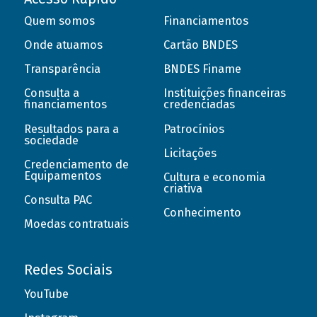
Quem somos
Financiamentos
Onde atuamos
Cartão BNDES
Transparência
BNDES Finame
Consulta a
Instituições financeiras
financiamentos
credenciadas
Resultados para a
Patrocínios
sociedade
Licitações
Credenciamento de
Equipamentos
Cultura e economia
criativa
Consulta PAC
Conhecimento
Moedas contratuais
Redes Sociais
YouTube