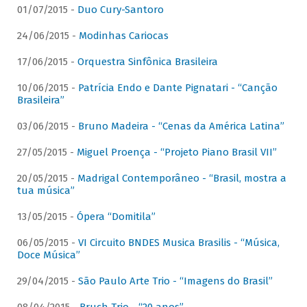
01/07/2015 -
Duo Cury-Santoro
24/06/2015 -
Modinhas Cariocas
17/06/2015 -
Orquestra Sinfônica Brasileira
10/06/2015 -
Patrícia Endo e Dante Pignatari - “Canção
Brasileira”
03/06/2015 -
Bruno Madeira - “Cenas da América Latina”
27/05/2015 -
Miguel Proença - “Projeto Piano Brasil VII”
20/05/2015 -
Madrigal Contemporâneo - “Brasil, mostra a
tua música”
13/05/2015 -
Ópera “Domitila”
06/05/2015 -
VI Circuito BNDES Musica Brasilis - “Música,
Doce Música”
29/04/2015 -
São Paulo Arte Trio - “Imagens do Brasil”