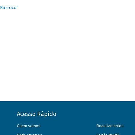
 Barroco”
Acesso Rápido
Quem somos
Financiamentos