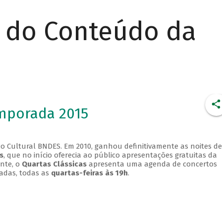
r do Conteúdo da
emporada 2015
o Cultural BNDES. Em 2010, ganhou definitivamente as noites de
s
, que no início oferecia ao público apresentações gratuitas da
ente, o
Quartas Clássicas
apresenta uma agenda de concertos
adas, todas as
quartas-feiras às 19h
.