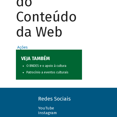
do
Conteúdo
da Web
Ações
VEJA TAMBÉM
O BNDES e o apoio à cultura
Patrocínio a eventos culturais
Redes Sociais
YouTube
Instagram