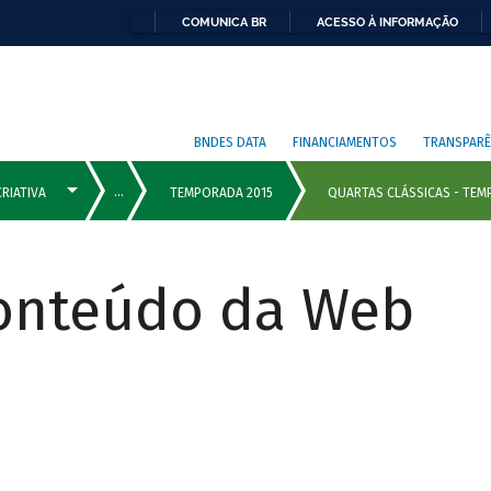
COMUNICA BR
ACESSO À INFORMAÇÃO
BNDES DATA
FINANCIAMENTOS
TRANSPARÊ
Conteúdo da Web