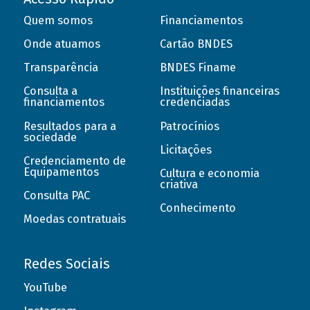
Quem somos
Financiamentos
Onde atuamos
Cartão BNDES
Transparência
BNDES Finame
Consulta a
Instituições financeiras
financiamentos
credenciadas
Resultados para a
Patrocínios
sociedade
Licitações
Credenciamento de
Equipamentos
Cultura e economia
criativa
Consulta PAC
Conhecimento
Moedas contratuais
Redes Sociais
YouTube