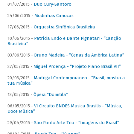
01/07/2015 -
Duo Cury-Santoro
24/06/2015 -
Modinhas Cariocas
17/06/2015 -
Orquestra Sinfônica Brasileira
10/06/2015 -
Patrícia Endo e Dante Pignatari - “Canção
Brasileira”
03/06/2015 -
Bruno Madeira - “Cenas da América Latina”
27/05/2015 -
Miguel Proença - “Projeto Piano Brasil VII”
20/05/2015 -
Madrigal Contemporâneo - “Brasil, mostra a
tua música”
13/05/2015 -
Ópera “Domitila”
06/05/2015 -
VI Circuito BNDES Musica Brasilis - “Música,
Doce Música”
29/04/2015 -
São Paulo Arte Trio - “Imagens do Brasil”