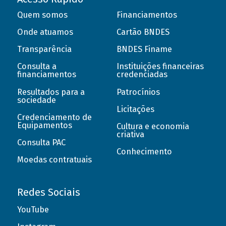
Quem somos
Financiamentos
Onde atuamos
Cartão BNDES
Transparência
BNDES Finame
Consulta a
Instituições financeiras
financiamentos
credenciadas
Resultados para a
Patrocínios
sociedade
Licitações
Credenciamento de
Equipamentos
Cultura e economia
criativa
Consulta PAC
Conhecimento
Moedas contratuais
Redes Sociais
YouTube