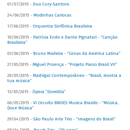
01/07/2015 -
Duo Cury-Santoro
24/06/2015 -
Modinhas Cariocas
17/06/2015 -
Orquestra Sinfônica Brasileira
10/06/2015 -
Patrícia Endo e Dante Pignatari - “Canção
Brasileira”
03/06/2015 -
Bruno Madeira - “Cenas da América Latina”
27/05/2015 -
Miguel Proença - “Projeto Piano Brasil VII”
20/05/2015 -
Madrigal Contemporâneo - “Brasil, mostra a
tua música”
13/05/2015 -
Ópera “Domitila”
06/05/2015 -
VI Circuito BNDES Musica Brasilis - “Música,
Doce Música”
29/04/2015 -
São Paulo Arte Trio - “Imagens do Brasil”