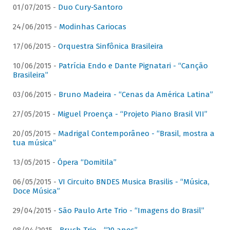
01/07/2015 -
Duo Cury-Santoro
24/06/2015 -
Modinhas Cariocas
17/06/2015 -
Orquestra Sinfônica Brasileira
10/06/2015 -
Patrícia Endo e Dante Pignatari - “Canção
Brasileira”
03/06/2015 -
Bruno Madeira - “Cenas da América Latina”
27/05/2015 -
Miguel Proença - “Projeto Piano Brasil VII”
20/05/2015 -
Madrigal Contemporâneo - “Brasil, mostra a
tua música”
13/05/2015 -
Ópera “Domitila”
06/05/2015 -
VI Circuito BNDES Musica Brasilis - “Música,
Doce Música”
29/04/2015 -
São Paulo Arte Trio - “Imagens do Brasil”