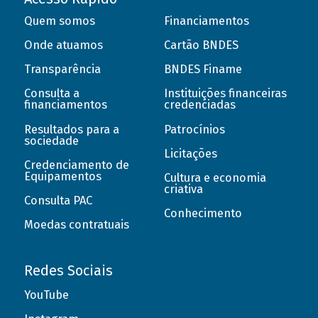
Quem somos
Financiamentos
Onde atuamos
Cartão BNDES
Transparência
BNDES Finame
Consulta a
Instituições financeiras
financiamentos
credenciadas
Resultados para a
Patrocínios
sociedade
Licitações
Credenciamento de
Equipamentos
Cultura e economia
criativa
Consulta PAC
Conhecimento
Moedas contratuais
Redes Sociais
YouTube