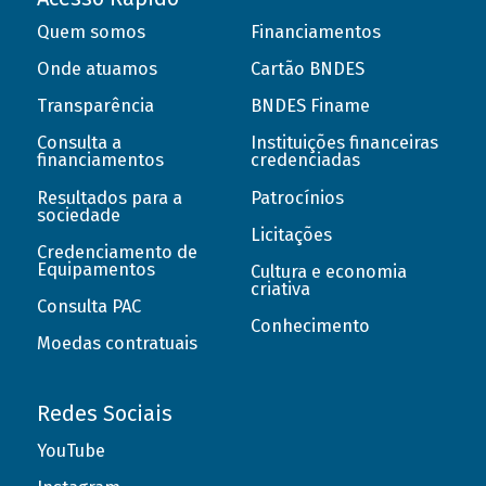
Quem somos
Financiamentos
Onde atuamos
Cartão BNDES
Transparência
BNDES Finame
Consulta a
Instituições financeiras
financiamentos
credenciadas
Resultados para a
Patrocínios
sociedade
Licitações
Credenciamento de
Equipamentos
Cultura e economia
criativa
Consulta PAC
Conhecimento
Moedas contratuais
Redes Sociais
YouTube