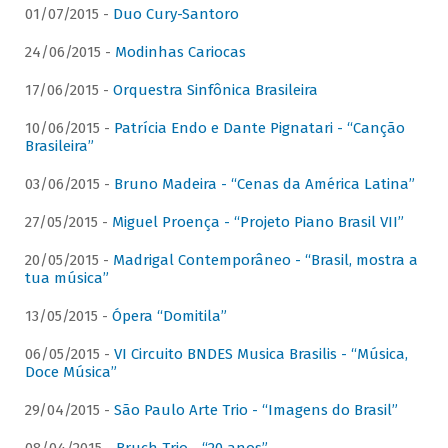
01/07/2015 -
Duo Cury-Santoro
24/06/2015 -
Modinhas Cariocas
17/06/2015 -
Orquestra Sinfônica Brasileira
10/06/2015 -
Patrícia Endo e Dante Pignatari - “Canção
Brasileira”
03/06/2015 -
Bruno Madeira - “Cenas da América Latina”
27/05/2015 -
Miguel Proença - “Projeto Piano Brasil VII”
20/05/2015 -
Madrigal Contemporâneo - “Brasil, mostra a
tua música”
13/05/2015 -
Ópera “Domitila”
06/05/2015 -
VI Circuito BNDES Musica Brasilis - “Música,
Doce Música”
29/04/2015 -
São Paulo Arte Trio - “Imagens do Brasil”