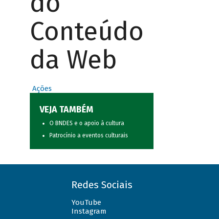
do
Conteúdo
da Web
Ações
VEJA TAMBÉM
O BNDES e o apoio à cultura
Patrocínio a eventos culturais
Redes Sociais
YouTube
Instagram