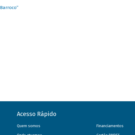
 Barroco”
Acesso Rápido
Quem somos
Financiamentos