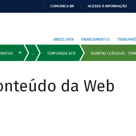
COMUNICA BR
ACESSO À INFORMAÇÃO
BNDES DATA
FINANCIAMENTOS
TRANSPARÊ
Conteúdo da Web