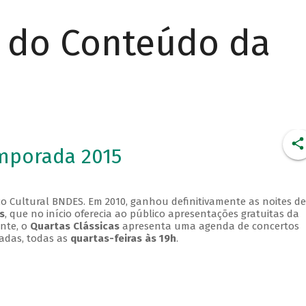
r do Conteúdo da
emporada 2015
o Cultural BNDES. Em 2010, ganhou definitivamente as noites de
s
, que no início oferecia ao público apresentações gratuitas da
ente, o
Quartas Clássicas
apresenta uma agenda de concertos
adas, todas as
quartas-feiras às 19h
.