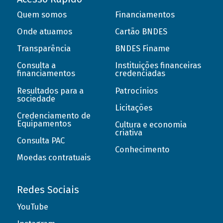
Quem somos
Financiamentos
Onde atuamos
Cartão BNDES
Transparência
BNDES Finame
Consulta a
Instituições financeiras
financiamentos
credenciadas
Resultados para a
Patrocínios
sociedade
Licitações
Credenciamento de
Equipamentos
Cultura e economia
criativa
Consulta PAC
Conhecimento
Moedas contratuais
Redes Sociais
YouTube