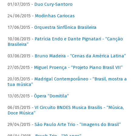
01/07/2015 -
Duo Cury-Santoro
24/06/2015 -
Modinhas Cariocas
17/06/2015 -
Orquestra Sinfônica Brasileira
10/06/2015 -
Patrícia Endo e Dante Pignatari - “Canção
Brasileira”
03/06/2015 -
Bruno Madeira - “Cenas da América Latina”
27/05/2015 -
Miguel Proença - “Projeto Piano Brasil VII”
20/05/2015 -
Madrigal Contemporâneo - “Brasil, mostra a
tua música”
13/05/2015 -
Ópera “Domitila”
06/05/2015 -
VI Circuito BNDES Musica Brasilis - “Música,
Doce Música”
29/04/2015 -
São Paulo Arte Trio - “Imagens do Brasil”