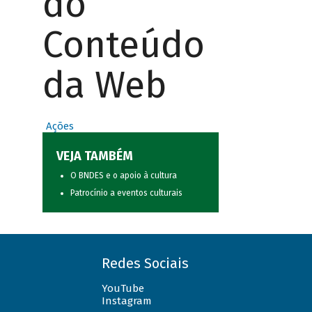
do
Conteúdo
da Web
Ações
VEJA TAMBÉM
O BNDES e o apoio à cultura
Patrocínio a eventos culturais
Redes Sociais
YouTube
Instagram