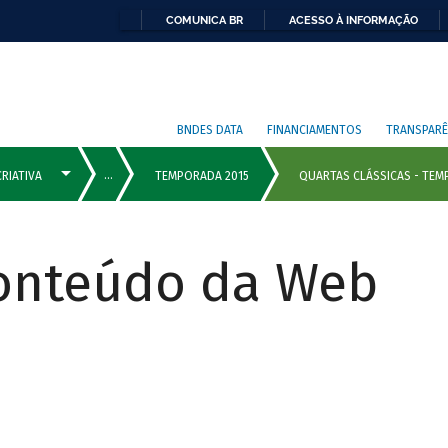
COMUNICA BR
ACESSO À INFORMAÇÃO
BNDES DATA
FINANCIAMENTOS
TRANSPARÊ
Conteúdo da Web