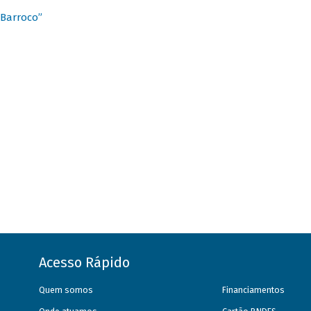
 Barroco”
Acesso Rápido
Quem somos
Financiamentos