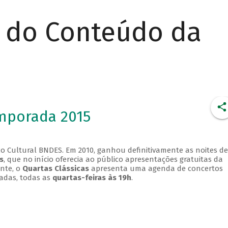
r do Conteúdo da
emporada 2015
o Cultural BNDES. Em 2010, ganhou definitivamente as noites de
s
, que no início oferecia ao público apresentações gratuitas da
ente, o
Quartas Clássicas
apresenta uma agenda de concertos
adas, todas as
quartas-feiras às 19h
.