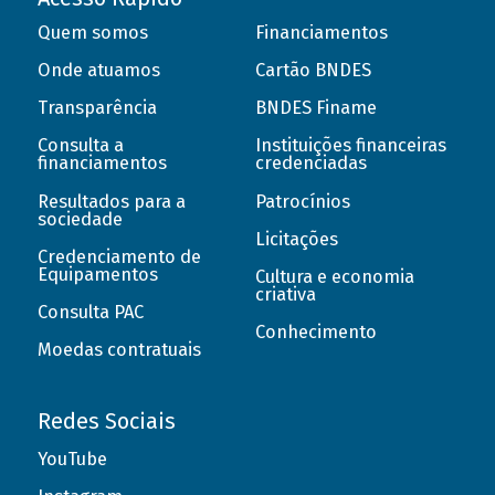
Quem somos
Financiamentos
Onde atuamos
Cartão BNDES
Transparência
BNDES Finame
Consulta a
Instituições financeiras
financiamentos
credenciadas
Resultados para a
Patrocínios
sociedade
Licitações
Credenciamento de
Equipamentos
Cultura e economia
criativa
Consulta PAC
Conhecimento
Moedas contratuais
Redes Sociais
YouTube