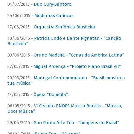
01/07/2015 -
Duo Cury-Santoro
24/06/2015 -
Modinhas Cariocas
17/06/2015 -
Orquestra Sinfônica Brasileira
10/06/2015 -
Patrícia Endo e Dante Pignatari - “Canção
Brasileira”
03/06/2015 -
Bruno Madeira - “Cenas da América Latina”
27/05/2015 -
Miguel Proença - “Projeto Piano Brasil VII”
20/05/2015 -
Madrigal Contemporâneo - “Brasil, mostra a
tua música”
13/05/2015 -
Ópera “Domitila”
06/05/2015 -
VI Circuito BNDES Musica Brasilis - “Música,
Doce Música”
29/04/2015 -
São Paulo Arte Trio - “Imagens do Brasil”