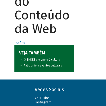
do
Conteúdo
da Web
Ações
VEJA TAMBÉM
O BNDES e o apoio à cultura
Patrocínio a eventos culturais
Redes Sociais
YouTube
Instagram