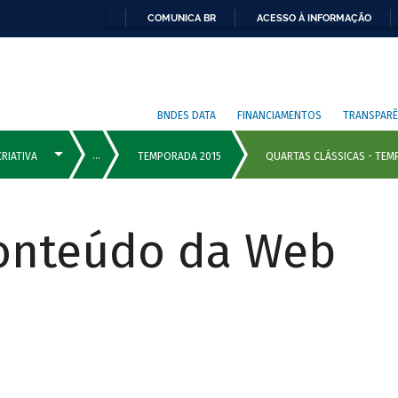
COMUNICA BR
ACESSO À INFORMAÇÃO
BNDES DATA
FINANCIAMENTOS
TRANSPARÊ
Conteúdo da Web