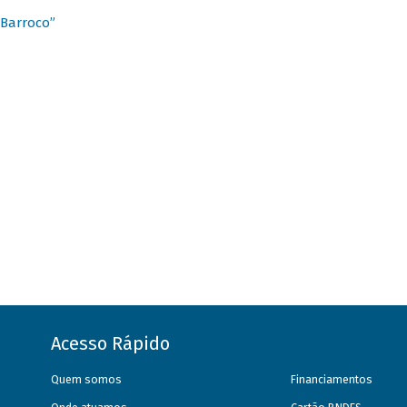
 Barroco”
Acesso Rápido
Quem somos
Financiamentos