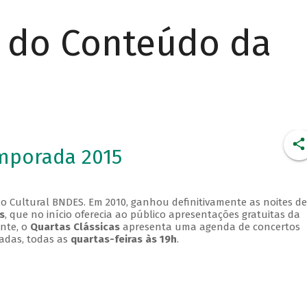
r do Conteúdo da
emporada 2015
o Cultural BNDES. Em 2010, ganhou definitivamente as noites de
s
, que no início oferecia ao público apresentações gratuitas da
ente, o
Quartas Clássicas
apresenta uma agenda de concertos
adas, todas as
quartas-feiras às 19h
.