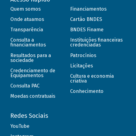
Quem somos
Financiamentos
Onde atuamos
Cartão BNDES
Transparência
BNDES Finame
Consulta a
Instituições financeiras
financiamentos
credenciadas
Resultados para a
Patrocínios
sociedade
Licitações
Credenciamento de
Equipamentos
Cultura e economia
criativa
Consulta PAC
Conhecimento
Moedas contratuais
Redes Sociais
YouTube