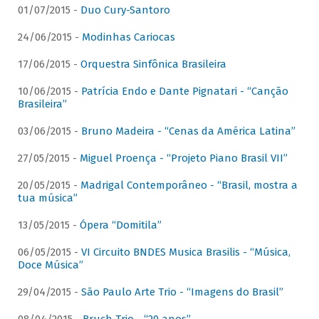
01/07/2015 -
Duo Cury-Santoro
24/06/2015 -
Modinhas Cariocas
17/06/2015 -
Orquestra Sinfônica Brasileira
10/06/2015 -
Patrícia Endo e Dante Pignatari - “Canção
Brasileira”
03/06/2015 -
Bruno Madeira - “Cenas da América Latina”
27/05/2015 -
Miguel Proença - “Projeto Piano Brasil VII”
20/05/2015 -
Madrigal Contemporâneo - “Brasil, mostra a
tua música”
13/05/2015 -
Ópera “Domitila”
06/05/2015 -
VI Circuito BNDES Musica Brasilis - “Música,
Doce Música”
29/04/2015 -
São Paulo Arte Trio - “Imagens do Brasil”