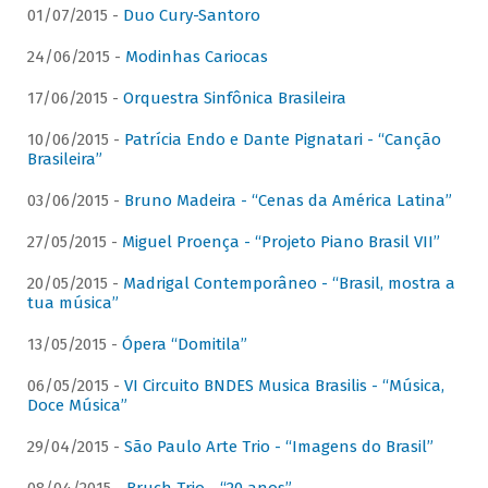
01/07/2015 -
Duo Cury-Santoro
24/06/2015 -
Modinhas Cariocas
17/06/2015 -
Orquestra Sinfônica Brasileira
10/06/2015 -
Patrícia Endo e Dante Pignatari - “Canção
Brasileira”
03/06/2015 -
Bruno Madeira - “Cenas da América Latina”
27/05/2015 -
Miguel Proença - “Projeto Piano Brasil VII”
20/05/2015 -
Madrigal Contemporâneo - “Brasil, mostra a
tua música”
13/05/2015 -
Ópera “Domitila”
06/05/2015 -
VI Circuito BNDES Musica Brasilis - “Música,
Doce Música”
29/04/2015 -
São Paulo Arte Trio - “Imagens do Brasil”