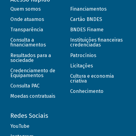
Quem somos
Financiamentos
Onde atuamos
Cartão BNDES
Transparência
BNDES Finame
Consulta a
Instituições financeiras
financiamentos
credenciadas
Resultados para a
Patrocínios
sociedade
Licitações
Credenciamento de
Equipamentos
Cultura e economia
criativa
Consulta PAC
Conhecimento
Moedas contratuais
Redes Sociais
YouTube