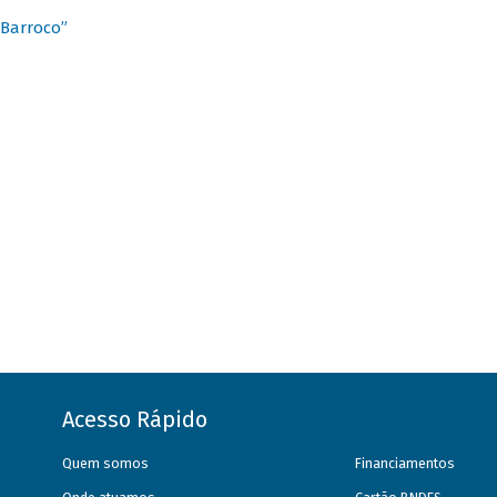
 Barroco”
Acesso Rápido
Quem somos
Financiamentos