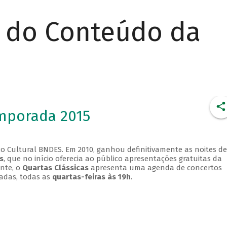
r do Conteúdo da
emporada 2015
o Cultural BNDES. Em 2010, ganhou definitivamente as noites de
s
, que no início oferecia ao público apresentações gratuitas da
ente, o
Quartas Clássicas
apresenta uma agenda de concertos
adas, todas as
quartas-feiras às 19h
.