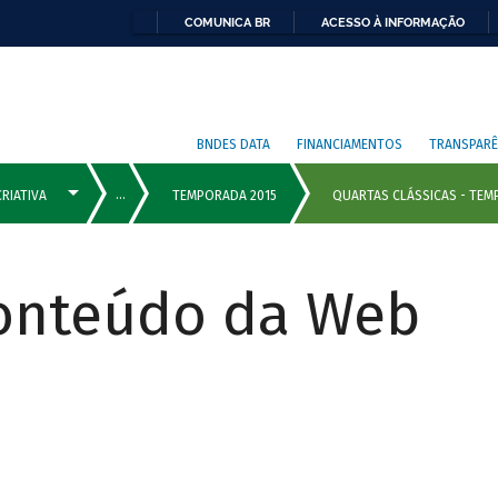
COMUNICA BR
ACESSO À INFORMAÇÃO
BNDES DATA
FINANCIAMENTOS
TRANSPARÊ
Conteúdo da Web