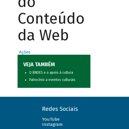
do
Conteúdo
da Web
Ações
VEJA TAMBÉM
O BNDES e o apoio à cultura
Patrocínio a eventos culturais
Redes Sociais
YouTube
Instagram