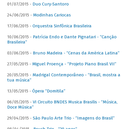
01/07/2015 -
Duo Cury-Santoro
24/06/2015 -
Modinhas Cariocas
17/06/2015 -
Orquestra Sinfônica Brasileira
10/06/2015 -
Patrícia Endo e Dante Pignatari - “Canção
Brasileira”
03/06/2015 -
Bruno Madeira - “Cenas da América Latina”
27/05/2015 -
Miguel Proença - “Projeto Piano Brasil VII”
20/05/2015 -
Madrigal Contemporâneo - “Brasil, mostra a
tua música”
13/05/2015 -
Ópera “Domitila”
06/05/2015 -
VI Circuito BNDES Musica Brasilis - “Música,
Doce Música”
29/04/2015 -
São Paulo Arte Trio - “Imagens do Brasil”