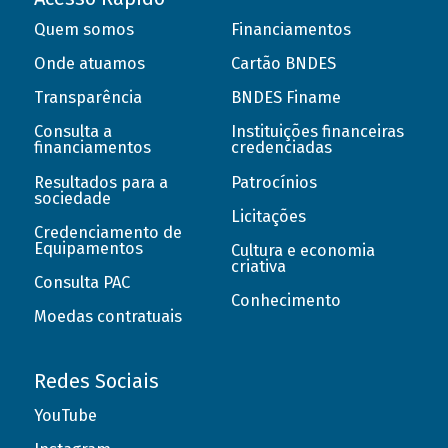
Quem somos
Financiamentos
Onde atuamos
Cartão BNDES
Transparência
BNDES Finame
Consulta a
Instituições financeiras
financiamentos
credenciadas
Resultados para a
Patrocínios
sociedade
Licitações
Credenciamento de
Equipamentos
Cultura e economia
criativa
Consulta PAC
Conhecimento
Moedas contratuais
Redes Sociais
YouTube