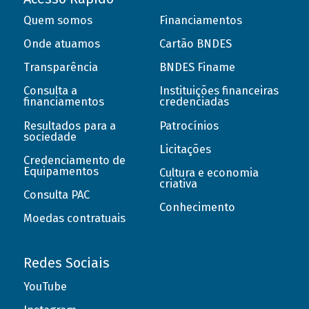
Quem somos
Financiamentos
Onde atuamos
Cartão BNDES
Transparência
BNDES Finame
Consulta a
Instituições financeiras
financiamentos
credenciadas
Resultados para a
Patrocínios
sociedade
Licitações
Credenciamento de
Equipamentos
Cultura e economia
criativa
Consulta PAC
Conhecimento
Moedas contratuais
Redes Sociais
YouTube