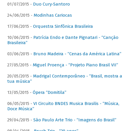
01/07/2015 -
Duo Cury-Santoro
24/06/2015 -
Modinhas Cariocas
17/06/2015 -
Orquestra Sinfônica Brasileira
10/06/2015 -
Patrícia Endo e Dante Pignatari - “Canção
Brasileira”
03/06/2015 -
Bruno Madeira - “Cenas da América Latina”
27/05/2015 -
Miguel Proença - “Projeto Piano Brasil VII”
20/05/2015 -
Madrigal Contemporâneo - “Brasil, mostra a
tua música”
13/05/2015 -
Ópera “Domitila”
06/05/2015 -
VI Circuito BNDES Musica Brasilis - “Música,
Doce Música”
29/04/2015 -
São Paulo Arte Trio - “Imagens do Brasil”