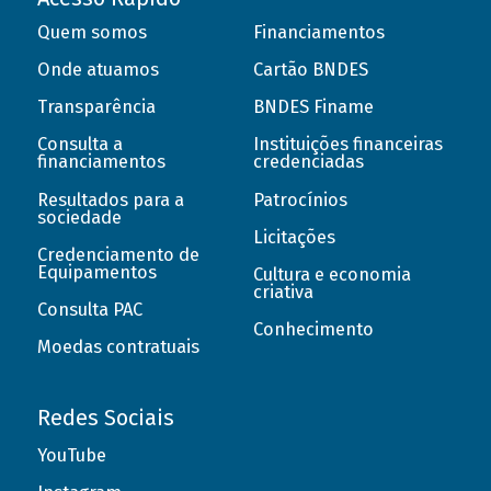
Quem somos
Financiamentos
Onde atuamos
Cartão BNDES
Transparência
BNDES Finame
Consulta a
Instituições financeiras
financiamentos
credenciadas
Resultados para a
Patrocínios
sociedade
Licitações
Credenciamento de
Equipamentos
Cultura e economia
criativa
Consulta PAC
Conhecimento
Moedas contratuais
Redes Sociais
YouTube