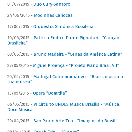
01/07/2015 -
Duo Cury-Santoro
24/06/2015 -
Modinhas Cariocas
17/06/2015 -
Orquestra Sinfônica Brasileira
10/06/2015 -
Patrícia Endo e Dante Pignatari - “Canção
Brasileira”
03/06/2015 -
Bruno Madeira - “Cenas da América Latina”
27/05/2015 -
Miguel Proença - “Projeto Piano Brasil VII”
20/05/2015 -
Madrigal Contemporâneo - “Brasil, mostra a
tua música”
13/05/2015 -
Ópera “Domitila”
06/05/2015 -
VI Circuito BNDES Musica Brasilis - “Música,
Doce Música”
29/04/2015 -
São Paulo Arte Trio - “Imagens do Brasil”