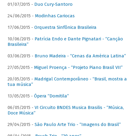
01/07/2015 -
Duo Cury-Santoro
24/06/2015 -
Modinhas Cariocas
17/06/2015 -
Orquestra Sinfônica Brasileira
10/06/2015 -
Patrícia Endo e Dante Pignatari - “Canção
Brasileira”
03/06/2015 -
Bruno Madeira - “Cenas da América Latina”
27/05/2015 -
Miguel Proença - “Projeto Piano Brasil VII”
20/05/2015 -
Madrigal Contemporâneo - “Brasil, mostra a
tua música”
13/05/2015 -
Ópera “Domitila”
06/05/2015 -
VI Circuito BNDES Musica Brasilis - “Música,
Doce Música”
29/04/2015 -
São Paulo Arte Trio - “Imagens do Brasil”