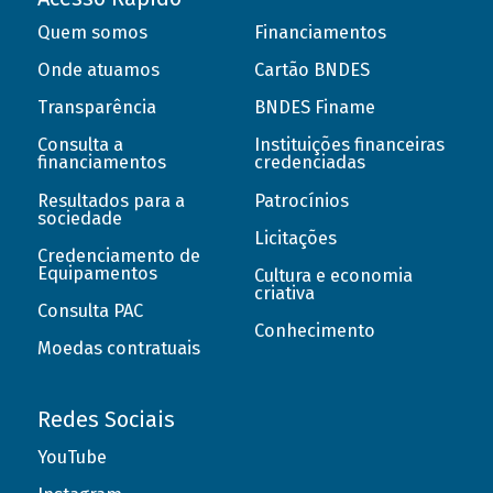
Quem somos
Financiamentos
Onde atuamos
Cartão BNDES
Transparência
BNDES Finame
Consulta a
Instituições financeiras
financiamentos
credenciadas
Resultados para a
Patrocínios
sociedade
Licitações
Credenciamento de
Equipamentos
Cultura e economia
criativa
Consulta PAC
Conhecimento
Moedas contratuais
Redes Sociais
YouTube