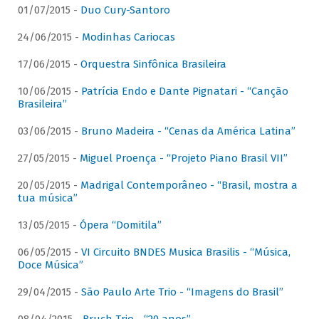
01/07/2015 -
Duo Cury-Santoro
24/06/2015 -
Modinhas Cariocas
17/06/2015 -
Orquestra Sinfônica Brasileira
10/06/2015 -
Patrícia Endo e Dante Pignatari - “Canção
Brasileira”
03/06/2015 -
Bruno Madeira - “Cenas da América Latina”
27/05/2015 -
Miguel Proença - “Projeto Piano Brasil VII”
20/05/2015 -
Madrigal Contemporâneo - “Brasil, mostra a
tua música”
13/05/2015 -
Ópera “Domitila”
06/05/2015 -
VI Circuito BNDES Musica Brasilis - “Música,
Doce Música”
29/04/2015 -
São Paulo Arte Trio - “Imagens do Brasil”