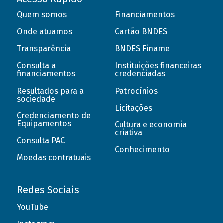
Quem somos
Financiamentos
Onde atuamos
Cartão BNDES
Transparência
BNDES Finame
Consulta a
Instituições financeiras
financiamentos
credenciadas
Resultados para a
Patrocínios
sociedade
Licitações
Credenciamento de
Equipamentos
Cultura e economia
criativa
Consulta PAC
Conhecimento
Moedas contratuais
Redes Sociais
YouTube