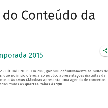
r do Conteúdo da
emporada 2015
o Cultural BNDES. Em 2010, ganhou definitivamente as noites de
s
, que no início oferecia ao público apresentações gratuitas da
ente, o
Quartas Clássicas
apresenta uma agenda de concertos
adas, todas as
quartas-feiras às 19h
.