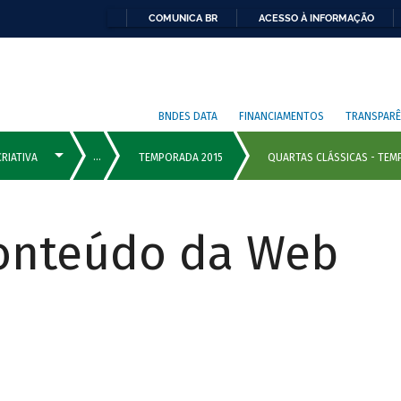
COMUNICA BR
ACESSO À INFORMAÇÃO
BNDES DATA
FINANCIAMENTOS
TRANSPARÊ
Conteúdo da Web