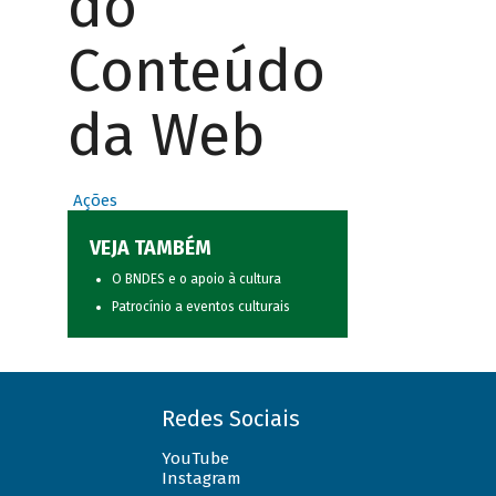
do
Conteúdo
da Web
Ações
VEJA TAMBÉM
O BNDES e o apoio à cultura
Patrocínio a eventos culturais
Redes Sociais
YouTube
Instagram