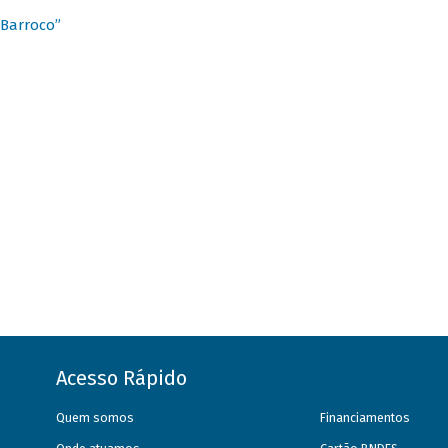
 Barroco”
Acesso Rápido
Quem somos
Financiamentos