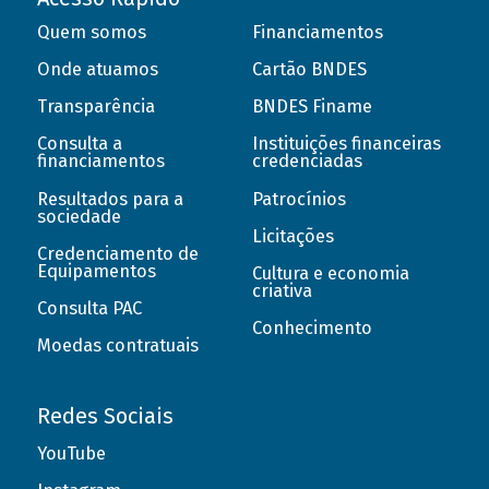
Quem somos
Financiamentos
Onde atuamos
Cartão BNDES
Transparência
BNDES Finame
Consulta a
Instituições financeiras
financiamentos
credenciadas
Resultados para a
Patrocínios
sociedade
Licitações
Credenciamento de
Equipamentos
Cultura e economia
criativa
Consulta PAC
Conhecimento
Moedas contratuais
Redes Sociais
YouTube