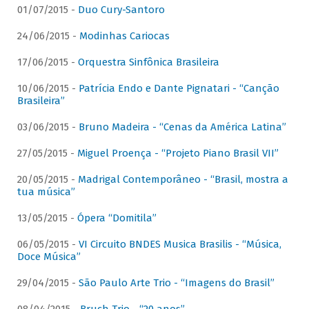
01/07/2015 -
Duo Cury-Santoro
24/06/2015 -
Modinhas Cariocas
17/06/2015 -
Orquestra Sinfônica Brasileira
10/06/2015 -
Patrícia Endo e Dante Pignatari - “Canção
Brasileira”
03/06/2015 -
Bruno Madeira - “Cenas da América Latina”
27/05/2015 -
Miguel Proença - “Projeto Piano Brasil VII”
20/05/2015 -
Madrigal Contemporâneo - “Brasil, mostra a
tua música”
13/05/2015 -
Ópera “Domitila”
06/05/2015 -
VI Circuito BNDES Musica Brasilis - “Música,
Doce Música”
29/04/2015 -
São Paulo Arte Trio - “Imagens do Brasil”