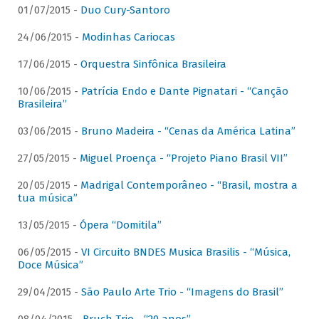
01/07/2015 -
Duo Cury-Santoro
24/06/2015 -
Modinhas Cariocas
17/06/2015 -
Orquestra Sinfônica Brasileira
10/06/2015 -
Patrícia Endo e Dante Pignatari - “Canção
Brasileira”
03/06/2015 -
Bruno Madeira - “Cenas da América Latina”
27/05/2015 -
Miguel Proença - “Projeto Piano Brasil VII”
20/05/2015 -
Madrigal Contemporâneo - “Brasil, mostra a
tua música”
13/05/2015 -
Ópera “Domitila”
06/05/2015 -
VI Circuito BNDES Musica Brasilis - “Música,
Doce Música”
29/04/2015 -
São Paulo Arte Trio - “Imagens do Brasil”