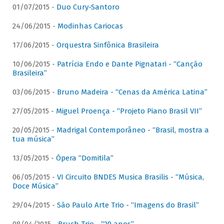
01/07/2015 -
Duo Cury-Santoro
24/06/2015 -
Modinhas Cariocas
17/06/2015 -
Orquestra Sinfônica Brasileira
10/06/2015 -
Patrícia Endo e Dante Pignatari - “Canção
Brasileira”
03/06/2015 -
Bruno Madeira - “Cenas da América Latina”
27/05/2015 -
Miguel Proença - “Projeto Piano Brasil VII”
20/05/2015 -
Madrigal Contemporâneo - “Brasil, mostra a
tua música”
13/05/2015 -
Ópera “Domitila”
06/05/2015 -
VI Circuito BNDES Musica Brasilis - “Música,
Doce Música”
29/04/2015 -
São Paulo Arte Trio - “Imagens do Brasil”