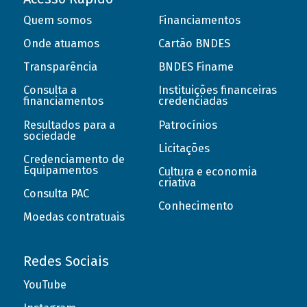
Quem somos
Financiamentos
Onde atuamos
Cartão BNDES
Transparência
BNDES Finame
Consulta a
Instituições financeiras
financiamentos
credenciadas
Resultados para a
Patrocínios
sociedade
Licitações
Credenciamento de
Equipamentos
Cultura e economia
criativa
Consulta PAC
Conhecimento
Moedas contratuais
Redes Sociais
YouTube