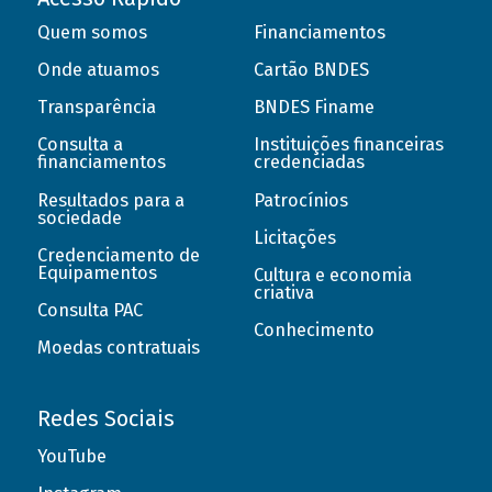
Quem somos
Financiamentos
Onde atuamos
Cartão BNDES
Transparência
BNDES Finame
Consulta a
Instituições financeiras
financiamentos
credenciadas
Resultados para a
Patrocínios
sociedade
Licitações
Credenciamento de
Equipamentos
Cultura e economia
criativa
Consulta PAC
Conhecimento
Moedas contratuais
Redes Sociais
YouTube