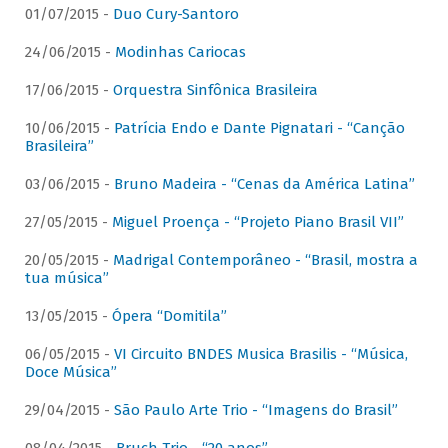
01/07/2015 -
Duo Cury-Santoro
24/06/2015 -
Modinhas Cariocas
17/06/2015 -
Orquestra Sinfônica Brasileira
10/06/2015 -
Patrícia Endo e Dante Pignatari - “Canção
Brasileira”
03/06/2015 -
Bruno Madeira - “Cenas da América Latina”
27/05/2015 -
Miguel Proença - “Projeto Piano Brasil VII”
20/05/2015 -
Madrigal Contemporâneo - “Brasil, mostra a
tua música”
13/05/2015 -
Ópera “Domitila”
06/05/2015 -
VI Circuito BNDES Musica Brasilis - “Música,
Doce Música”
29/04/2015 -
São Paulo Arte Trio - “Imagens do Brasil”