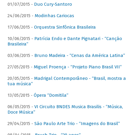
01/07/2015 -
Duo Cury-Santoro
24/06/2015 -
Modinhas Cariocas
17/06/2015 -
Orquestra Sinfônica Brasileira
10/06/2015 -
Patrícia Endo e Dante Pignatari - “Canção
Brasileira”
03/06/2015 -
Bruno Madeira - “Cenas da América Latina”
27/05/2015 -
Miguel Proença - “Projeto Piano Brasil VII”
20/05/2015 -
Madrigal Contemporâneo - “Brasil, mostra a
tua música”
13/05/2015 -
Ópera “Domitila”
06/05/2015 -
VI Circuito BNDES Musica Brasilis - “Música,
Doce Música”
29/04/2015 -
São Paulo Arte Trio - “Imagens do Brasil”