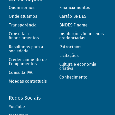
Quem somos
Financiamentos
Onde atuamos
Cartão BNDES
Transparência
BNDES Finame
Consulta a
Instituições financeiras
financiamentos
credenciadas
Resultados para a
Patrocínios
sociedade
Licitações
Credenciamento de
Equipamentos
Cultura e economia
criativa
Consulta PAC
Conhecimento
Moedas contratuais
Redes Sociais
YouTube