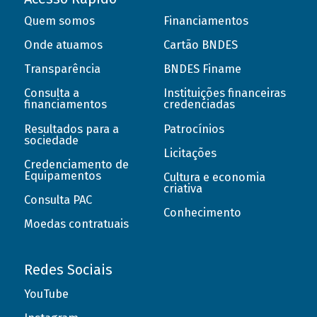
Quem somos
Financiamentos
Onde atuamos
Cartão BNDES
Transparência
BNDES Finame
Consulta a
Instituições financeiras
financiamentos
credenciadas
Resultados para a
Patrocínios
sociedade
Licitações
Credenciamento de
Equipamentos
Cultura e economia
criativa
Consulta PAC
Conhecimento
Moedas contratuais
Redes Sociais
YouTube