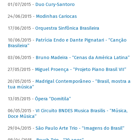
01/07/2015 -
Duo Cury-Santoro
24/06/2015 -
Modinhas Cariocas
17/06/2015 -
Orquestra Sinfônica Brasileira
10/06/2015 -
Patrícia Endo e Dante Pignatari - “Canção
Brasileira”
03/06/2015 -
Bruno Madeira - “Cenas da América Latina”
27/05/2015 -
Miguel Proença - “Projeto Piano Brasil VII”
20/05/2015 -
Madrigal Contemporâneo - “Brasil, mostra a
tua música”
13/05/2015 -
Ópera “Domitila”
06/05/2015 -
VI Circuito BNDES Musica Brasilis - “Música,
Doce Música”
29/04/2015 -
São Paulo Arte Trio - “Imagens do Brasil”