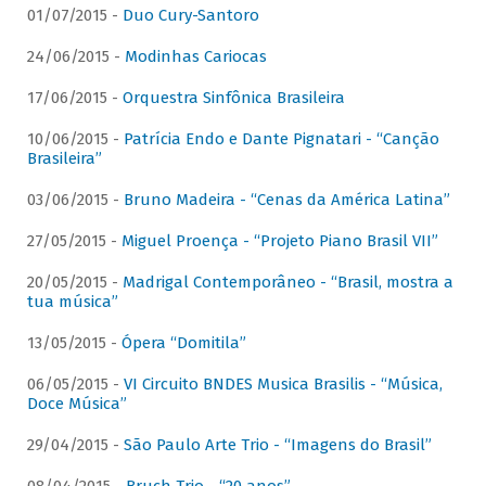
01/07/2015 -
Duo Cury-Santoro
24/06/2015 -
Modinhas Cariocas
17/06/2015 -
Orquestra Sinfônica Brasileira
10/06/2015 -
Patrícia Endo e Dante Pignatari - “Canção
Brasileira”
03/06/2015 -
Bruno Madeira - “Cenas da América Latina”
27/05/2015 -
Miguel Proença - “Projeto Piano Brasil VII”
20/05/2015 -
Madrigal Contemporâneo - “Brasil, mostra a
tua música”
13/05/2015 -
Ópera “Domitila”
06/05/2015 -
VI Circuito BNDES Musica Brasilis - “Música,
Doce Música”
29/04/2015 -
São Paulo Arte Trio - “Imagens do Brasil”