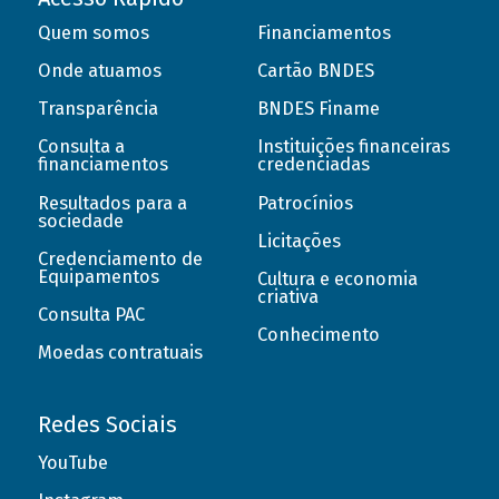
Quem somos
Financiamentos
Onde atuamos
Cartão BNDES
Transparência
BNDES Finame
Consulta a
Instituições financeiras
financiamentos
credenciadas
Resultados para a
Patrocínios
sociedade
Licitações
Credenciamento de
Equipamentos
Cultura e economia
criativa
Consulta PAC
Conhecimento
Moedas contratuais
Redes Sociais
YouTube