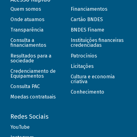
Quem somos
Financiamentos
Onde atuamos
Cartão BNDES
Transparência
BNDES Finame
Consulta a
Instituições financeiras
financiamentos
credenciadas
Resultados para a
Patrocínios
sociedade
Licitações
Credenciamento de
Equipamentos
Cultura e economia
criativa
Consulta PAC
Conhecimento
Moedas contratuais
Redes Sociais
YouTube