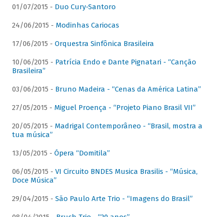
01/07/2015 -
Duo Cury-Santoro
24/06/2015 -
Modinhas Cariocas
17/06/2015 -
Orquestra Sinfônica Brasileira
10/06/2015 -
Patrícia Endo e Dante Pignatari - “Canção
Brasileira”
03/06/2015 -
Bruno Madeira - “Cenas da América Latina”
27/05/2015 -
Miguel Proença - “Projeto Piano Brasil VII”
20/05/2015 -
Madrigal Contemporâneo - “Brasil, mostra a
tua música”
13/05/2015 -
Ópera “Domitila”
06/05/2015 -
VI Circuito BNDES Musica Brasilis - “Música,
Doce Música”
29/04/2015 -
São Paulo Arte Trio - “Imagens do Brasil”