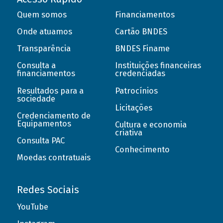
Quem somos
Financiamentos
Onde atuamos
Cartão BNDES
Transparência
BNDES Finame
Consulta a
Instituições financeiras
financiamentos
credenciadas
Resultados para a
Patrocínios
sociedade
Licitações
Credenciamento de
Equipamentos
Cultura e economia
criativa
Consulta PAC
Conhecimento
Moedas contratuais
Redes Sociais
YouTube