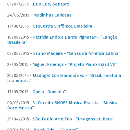
01/07/2015 -
Duo Cury-Santoro
24/06/2015 -
Modinhas Cariocas
17/06/2015 -
Orquestra Sinfônica Brasileira
10/06/2015 -
Patrícia Endo e Dante Pignatari - “Canção
Brasileira”
03/06/2015 -
Bruno Madeira - “Cenas da América Latina”
27/05/2015 -
Miguel Proença - “Projeto Piano Brasil VII”
20/05/2015 -
Madrigal Contemporâneo - “Brasil, mostra a
tua música”
13/05/2015 -
Ópera “Domitila”
06/05/2015 -
VI Circuito BNDES Musica Brasilis - “Música,
Doce Música”
29/04/2015 -
São Paulo Arte Trio - “Imagens do Brasil”