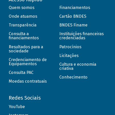
Quem somos
Financiamentos
Onde atuamos
Cartão BNDES
Transparência
BNDES Finame
Consulta a
Instituições financeiras
financiamentos
credenciadas
Resultados para a
Patrocínios
sociedade
Licitações
Credenciamento de
Equipamentos
Cultura e economia
criativa
Consulta PAC
Conhecimento
Moedas contratuais
Redes Sociais
YouTube