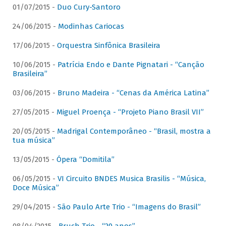
01/07/2015 -
Duo Cury-Santoro
24/06/2015 -
Modinhas Cariocas
17/06/2015 -
Orquestra Sinfônica Brasileira
10/06/2015 -
Patrícia Endo e Dante Pignatari - “Canção
Brasileira”
03/06/2015 -
Bruno Madeira - “Cenas da América Latina”
27/05/2015 -
Miguel Proença - “Projeto Piano Brasil VII”
20/05/2015 -
Madrigal Contemporâneo - “Brasil, mostra a
tua música”
13/05/2015 -
Ópera “Domitila”
06/05/2015 -
VI Circuito BNDES Musica Brasilis - “Música,
Doce Música”
29/04/2015 -
São Paulo Arte Trio - “Imagens do Brasil”