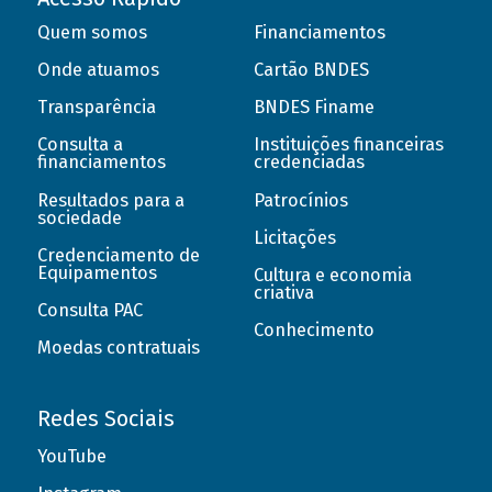
Quem somos
Financiamentos
Onde atuamos
Cartão BNDES
Transparência
BNDES Finame
Consulta a
Instituições financeiras
financiamentos
credenciadas
Resultados para a
Patrocínios
sociedade
Licitações
Credenciamento de
Equipamentos
Cultura e economia
criativa
Consulta PAC
Conhecimento
Moedas contratuais
Redes Sociais
YouTube