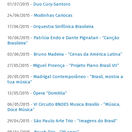
01/07/2015 -
Duo Cury-Santoro
24/06/2015 -
Modinhas Cariocas
17/06/2015 -
Orquestra Sinfônica Brasileira
10/06/2015 -
Patrícia Endo e Dante Pignatari - “Canção
Brasileira”
03/06/2015 -
Bruno Madeira - “Cenas da América Latina”
27/05/2015 -
Miguel Proença - “Projeto Piano Brasil VII”
20/05/2015 -
Madrigal Contemporâneo - “Brasil, mostra a
tua música”
13/05/2015 -
Ópera “Domitila”
06/05/2015 -
VI Circuito BNDES Musica Brasilis - “Música,
Doce Música”
29/04/2015 -
São Paulo Arte Trio - “Imagens do Brasil”