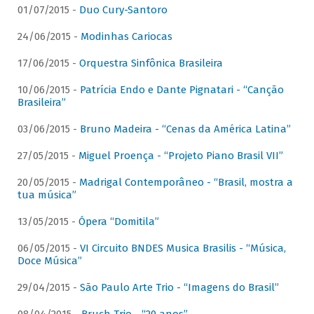
01/07/2015 -
Duo Cury-Santoro
24/06/2015 -
Modinhas Cariocas
17/06/2015 -
Orquestra Sinfônica Brasileira
10/06/2015 -
Patrícia Endo e Dante Pignatari - “Canção
Brasileira”
03/06/2015 -
Bruno Madeira - “Cenas da América Latina”
27/05/2015 -
Miguel Proença - “Projeto Piano Brasil VII”
20/05/2015 -
Madrigal Contemporâneo - “Brasil, mostra a
tua música”
13/05/2015 -
Ópera “Domitila”
06/05/2015 -
VI Circuito BNDES Musica Brasilis - “Música,
Doce Música”
29/04/2015 -
São Paulo Arte Trio - “Imagens do Brasil”