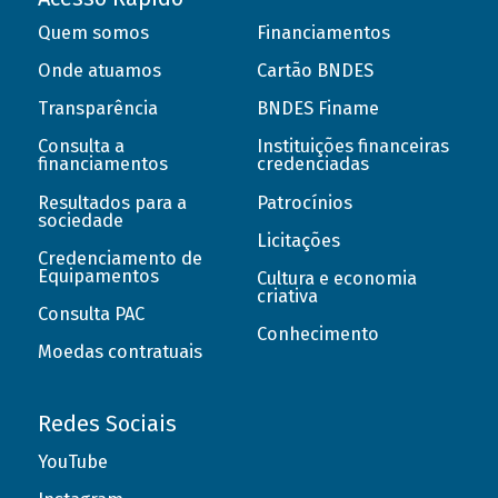
Quem somos
Financiamentos
Onde atuamos
Cartão BNDES
Transparência
BNDES Finame
Consulta a
Instituições financeiras
financiamentos
credenciadas
Resultados para a
Patrocínios
sociedade
Licitações
Credenciamento de
Equipamentos
Cultura e economia
criativa
Consulta PAC
Conhecimento
Moedas contratuais
Redes Sociais
YouTube