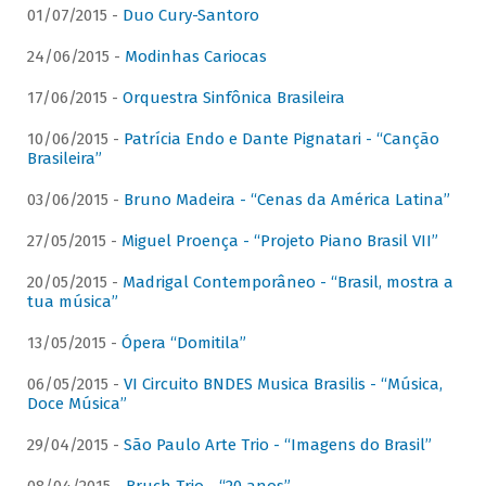
01/07/2015 -
Duo Cury-Santoro
24/06/2015 -
Modinhas Cariocas
17/06/2015 -
Orquestra Sinfônica Brasileira
10/06/2015 -
Patrícia Endo e Dante Pignatari - “Canção
Brasileira”
03/06/2015 -
Bruno Madeira - “Cenas da América Latina”
27/05/2015 -
Miguel Proença - “Projeto Piano Brasil VII”
20/05/2015 -
Madrigal Contemporâneo - “Brasil, mostra a
tua música”
13/05/2015 -
Ópera “Domitila”
06/05/2015 -
VI Circuito BNDES Musica Brasilis - “Música,
Doce Música”
29/04/2015 -
São Paulo Arte Trio - “Imagens do Brasil”