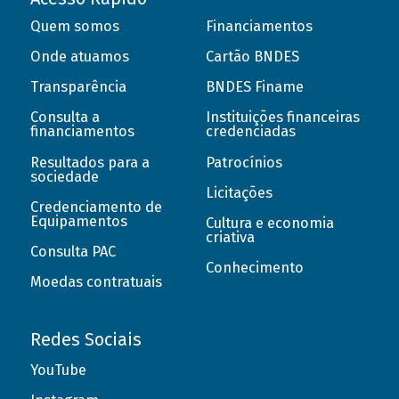
Quem somos
Financiamentos
Onde atuamos
Cartão BNDES
Transparência
BNDES Finame
Consulta a
Instituições financeiras
financiamentos
credenciadas
Resultados para a
Patrocínios
sociedade
Licitações
Credenciamento de
Equipamentos
Cultura e economia
criativa
Consulta PAC
Conhecimento
Moedas contratuais
Redes Sociais
YouTube