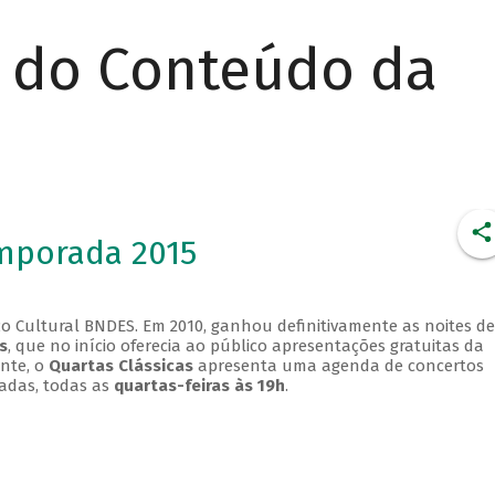
r do Conteúdo da
emporada 2015
o Cultural BNDES. Em 2010, ganhou definitivamente as noites de
s
, que no início oferecia ao público apresentações gratuitas da
ente, o
Quartas Clássicas
apresenta uma agenda de concertos
adas, todas as
quartas-feiras às 19h
.