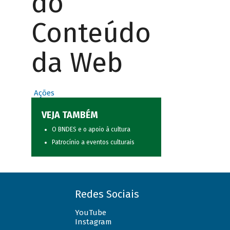
do
Conteúdo
da Web
Ações
VEJA TAMBÉM
O BNDES e o apoio à cultura
Patrocínio a eventos culturais
Redes Sociais
YouTube
Instagram