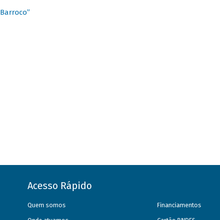
 Barroco”
Acesso Rápido
Quem somos
Financiamentos