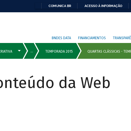
COMUNICA BR
ACESSO À INFORMAÇÃO
BNDES DATA
FINANCIAMENTOS
TRANSPARÊ
Conteúdo da Web