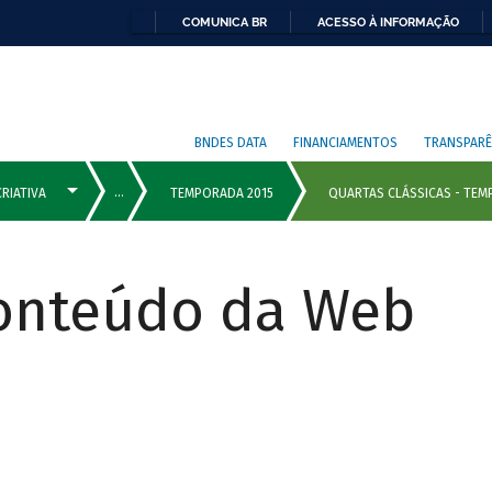
COMUNICA BR
ACESSO À INFORMAÇÃO
BNDES DATA
FINANCIAMENTOS
TRANSPARÊ
Conteúdo da Web