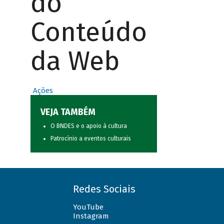
do
Conteúdo
da Web
Ações
VEJA TAMBÉM
O BNDES e o apoio à cultura
Patrocínio a eventos culturais
Redes Sociais
YouTube
Instagram