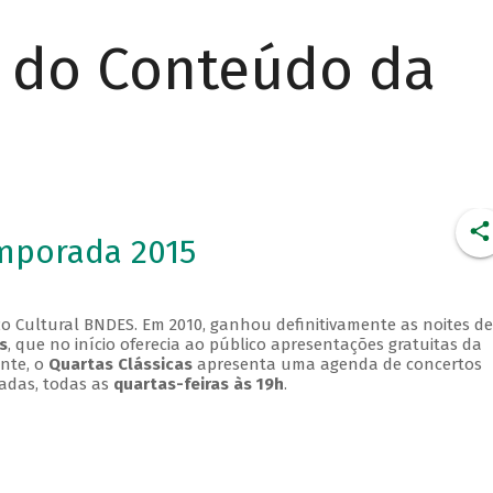
r do Conteúdo da
emporada 2015
o Cultural BNDES. Em 2010, ganhou definitivamente as noites de
s
, que no início oferecia ao público apresentações gratuitas da
ente, o
Quartas Clássicas
apresenta uma agenda de concertos
adas, todas as
quartas-feiras às 19h
.