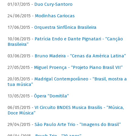
01/07/2015 -
Duo Cury-Santoro
24/06/2015 -
Modinhas Cariocas
17/06/2015 -
Orquestra Sinfônica Brasileira
10/06/2015 -
Patrícia Endo e Dante Pignatari - “Canção
Brasileira”
03/06/2015 -
Bruno Madeira - “Cenas da América Latina”
27/05/2015 -
Miguel Proença - “Projeto Piano Brasil VII”
20/05/2015 -
Madrigal Contemporâneo - “Brasil, mostra a
tua música”
13/05/2015 -
Ópera “Domitila”
06/05/2015 -
VI Circuito BNDES Musica Brasilis - “Música,
Doce Música”
29/04/2015 -
São Paulo Arte Trio - “Imagens do Brasil”