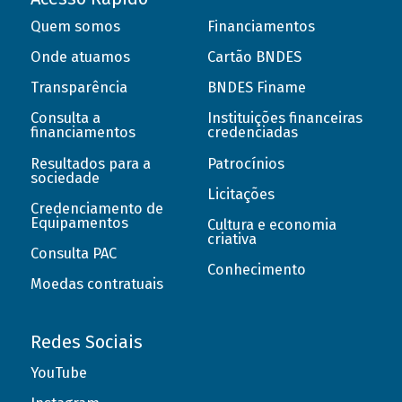
Quem somos
Financiamentos
Onde atuamos
Cartão BNDES
Transparência
BNDES Finame
Consulta a
Instituições financeiras
financiamentos
credenciadas
Resultados para a
Patrocínios
sociedade
Licitações
Credenciamento de
Equipamentos
Cultura e economia
criativa
Consulta PAC
Conhecimento
Moedas contratuais
Redes Sociais
YouTube