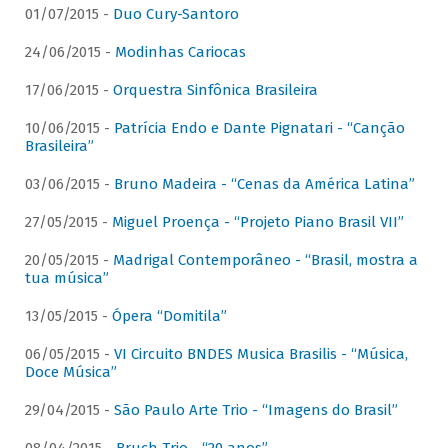
01/07/2015 -
Duo Cury-Santoro
24/06/2015 -
Modinhas Cariocas
17/06/2015 -
Orquestra Sinfônica Brasileira
10/06/2015 -
Patrícia Endo e Dante Pignatari - “Canção
Brasileira”
03/06/2015 -
Bruno Madeira - “Cenas da América Latina”
27/05/2015 -
Miguel Proença - “Projeto Piano Brasil VII”
20/05/2015 -
Madrigal Contemporâneo - “Brasil, mostra a
tua música”
13/05/2015 -
Ópera “Domitila”
06/05/2015 -
VI Circuito BNDES Musica Brasilis - “Música,
Doce Música”
29/04/2015 -
São Paulo Arte Trio - “Imagens do Brasil”