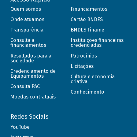
Quem somos
Financiamentos
Onde atuamos
Cartão BNDES
Transparência
BNDES Finame
Consulta a
Instituições financeiras
financiamentos
credenciadas
Resultados para a
Patrocínios
sociedade
Licitações
Credenciamento de
Equipamentos
Cultura e economia
criativa
Consulta PAC
Conhecimento
Moedas contratuais
Redes Sociais
YouTube