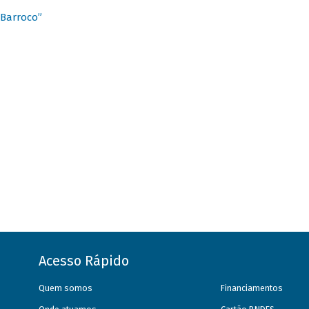
 Barroco”
Acesso Rápido
Quem somos
Financiamentos