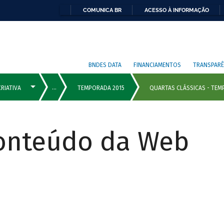
COMUNICA BR
ACESSO À INFORMAÇÃO
BNDES DATA
FINANCIAMENTOS
TRANSPARÊ
Conteúdo da Web