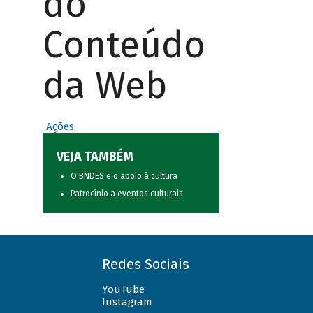
do
Conteúdo
da Web
Ações
VEJA TAMBÉM
O BNDES e o apoio à cultura
Patrocínio a eventos culturais
Redes Sociais
YouTube
Instagram