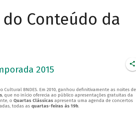
r do Conteúdo da
emporada 2015
o Cultural BNDES. Em 2010, ganhou definitivamente as noites de
s
, que no início oferecia ao público apresentações gratuitas da
ente, o
Quartas Clássicas
apresenta uma agenda de concertos
adas, todas as
quartas-feiras às 19h
.